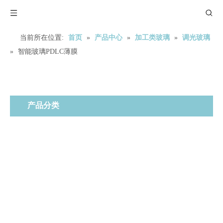
当前所在位置:
首页
»
产品中心
»
加工类玻璃
»
调光玻璃
»
智能玻璃PDLC薄膜
产品分类