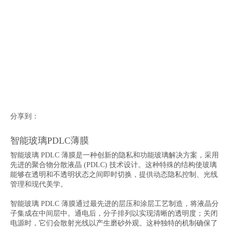
分享到：
智能玻璃PDLC薄膜
智能玻璃 PDLC 薄膜是一种创新的隐私和功能玻璃解决方案，采用
先进的聚合物分散液晶 (PDLC) 技术设计。这种特殊的结构使玻璃
能够在透明和不透明状态之间即时切换，提供动态隐私控制、光线
管理和现代美学。
智能玻璃 PDLC 薄膜通过最先进的层压和涂层工艺制造，将液晶分
子集成在中间层中。通电后，分子排列以实现清晰的透明度；关闭
电源时，它们会散射光线以产生磨砂外观。这种独特的机制确保了