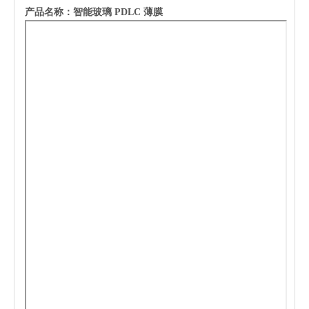
产品名称：
智能玻璃 PDLC 薄膜