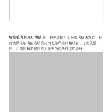
智能玻璃 PDLC 薄膜
是一种先进的可切换玻璃解决方案，将
优质浮法玻璃的透明度与动态隐私控制相结合，专为灵活
性、功能性和美观性至关重要的现代环境而设计。