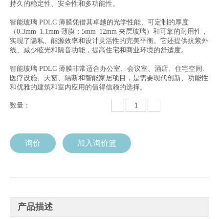
持久的稳定性、安全性和多功能性。
智能玻璃 PDLC 薄膜凭借其卓越的光学性能、可定制的厚度
（0.3mm–1.1mm 薄膜；5mm–12mm 夹层玻璃）和可靠的耐用性，
实现了隐私、能源效率和设计灵活性的完美平衡。它还提供抗紫外
线、减少眩光和隔音功能，提高住宅和商业环境的舒适度。
智能玻璃 PDLC 薄膜非常适合办公室、会议室、酒店、住宅空间、
医疗设施、天窗、隔断和智能家居项目，是需要现代创新、功能性
和优雅的建筑和室内应用的值得信赖的选择。
数量：
询价
加入询价篮
产品描述