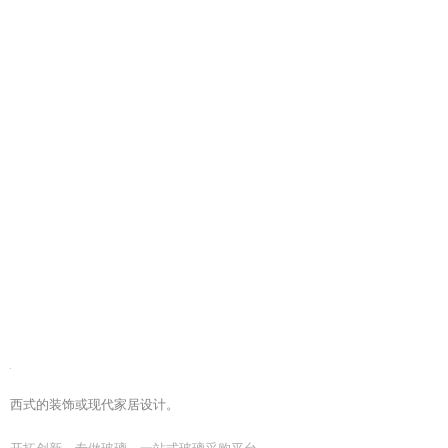
西式的装饰或现代家居设计。