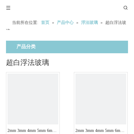
当前所在位置:
首页
»
产品中心
»
浮法玻璃
»
超白浮法玻
璃
产品分类
超白浮法玻璃
2mm 3mm 4mm 5mm 6mm
2mm 3mm 4mm 5mm 6mm