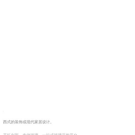
西式的装饰或现代家居设计。