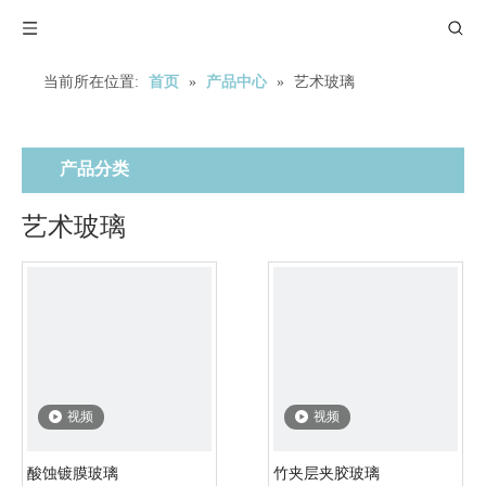
当前所在位置:
首页
»
产品中心
»
艺术玻璃
产品分类
艺术玻璃
视频
视频
酸蚀镀膜玻璃
竹夹层夹胶玻璃