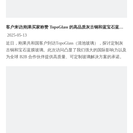
客户来访|刚果买家称赞 TopoGlass 的高品质灰古铜和蓝宝石蓝膜玻璃
2025-05-13
近日，刚果共和国客户到访TopoGlass（清池玻璃），探讨定制灰
古铜和宝石蓝膜玻璃。此次访问凸显了我们强大的国际影响力以及
为全球 B2B 合作伙伴提供高质量、可定制玻璃解决方案的承诺。