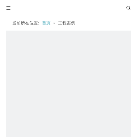
当前所在位置:
首页
»
工程案例