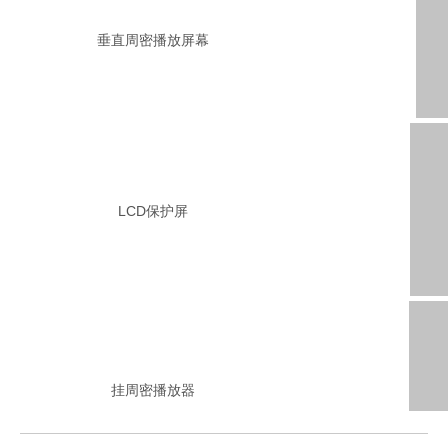
垂直周密播放屏幕
LCD保护屏
挂周密播放器