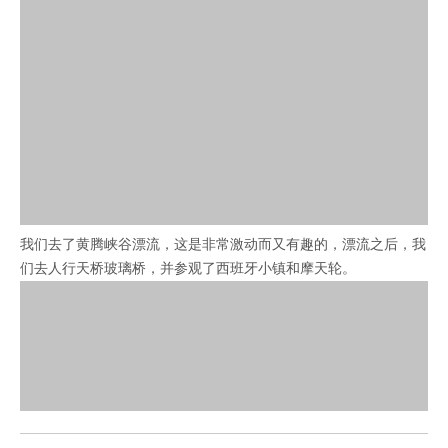
我们去了黄腾峡谷漂流，这是非常激动而又有趣的，漂流之后，
我
们去人行天桥玻璃桥，并参观了西班牙小镇和摩天轮。