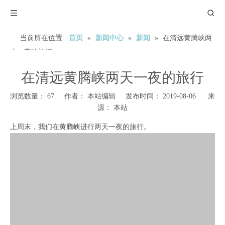
当前所在位置:
首页
»
新闻中心
»
新闻
»
在清远黄腾峡两
天一夜的旅行
在清远黄腾峡两天一夜的旅行
浏览数量：
67
作者： 本站编辑 发布时间： 2019-08-06 来
源：
本站
上周末，我们在黄腾峡进行两天一夜的旅行。