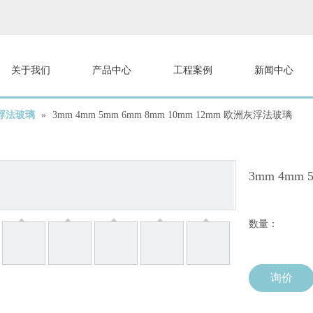
关于我们
产品中心
工程案例
新闻中心
浮法玻璃
»
3mm 4mm 5mm 6mm 8mm 10mm 12mm 欧洲灰浮法玻璃
3mm 4mm
数量：
询价