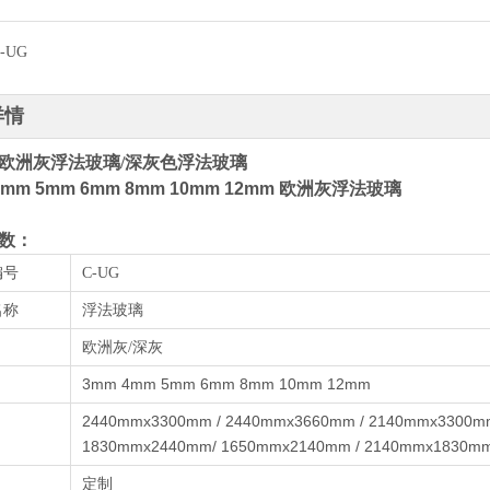
-UG
详情
欧洲灰浮法玻璃/深灰色浮法玻璃
4mm 5mm 6mm 8mm 10mm 12mm 欧洲灰浮法玻璃
数：
编号
C-UG
名称
浮法玻璃
欧洲灰/深灰
3mm 4mm 5mm 6mm 8mm 10mm 12mm
2440mmx3300mm / 2440mmx3660mm / 2140mmx3300mm
1830mmx2440mm/ 1650mmx2140mm / 2140mmx1830m
定制