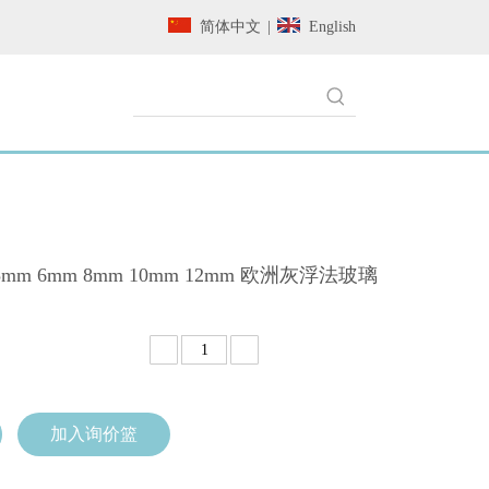
简体中文
|
English
 5mm 6mm 8mm 10mm 12mm 欧洲灰浮法玻璃
加入询价篮