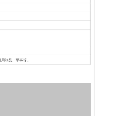
日用制品，军事等。