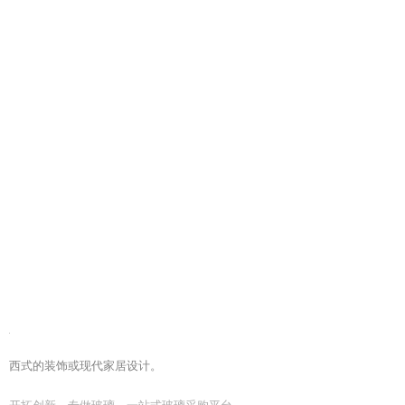
西式的装饰或现代家居设计。