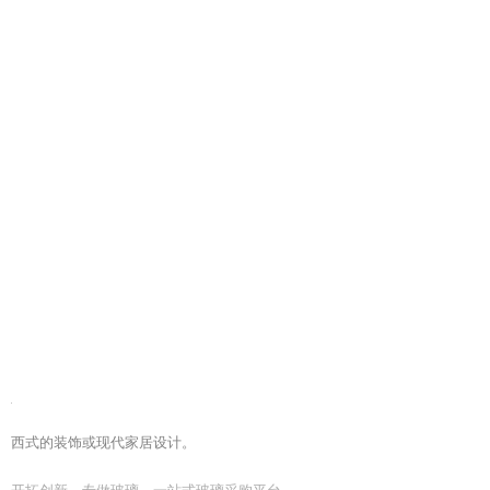
西式的装饰或现代家居设计。