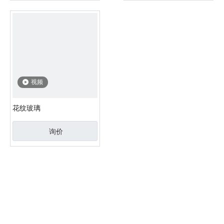
视频
花纹玻璃
询价