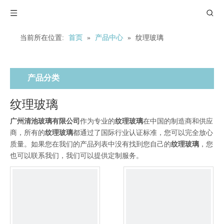
当前所在位置:
首页
»
产品中心
»
纹理玻璃
产品分类
纹理玻璃
广州清池玻璃有限公司
作为专业的
纹理玻璃
在中国的制造商和供应
商，所有的
纹理玻璃
都通过了国际行业认证标准，您可以完全放心
质量。如果您在我们的产品列表中没有找到您自己的
纹理玻璃
，您
也可以联系我们，我们可以提供定制服务。