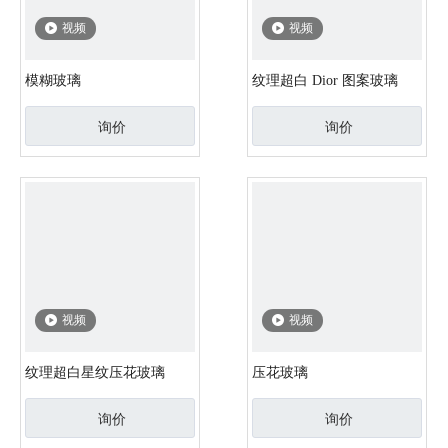
视频
视频
模糊玻璃
纹理超白 Dior 图案玻璃
询价
询价
视频
视频
纹理超白星纹压花玻璃
压花玻璃
询价
询价