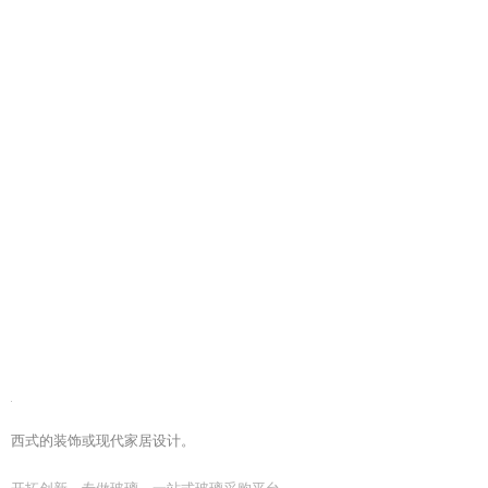
西式的装饰或现代家居设计。