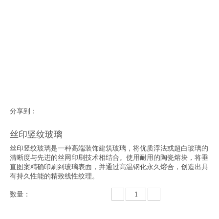
分享到：
丝印竖纹玻璃
丝印竖纹玻璃是一种高端装饰建筑玻璃，将优质浮法或超白玻璃的
清晰度与先进的丝网印刷技术相结合。使用耐用的陶瓷熔块，将垂
直图案精确印刷到玻璃表面，并通过高温钢化永久熔合，创造出具
有持久性能的精致线性纹理。
数量：