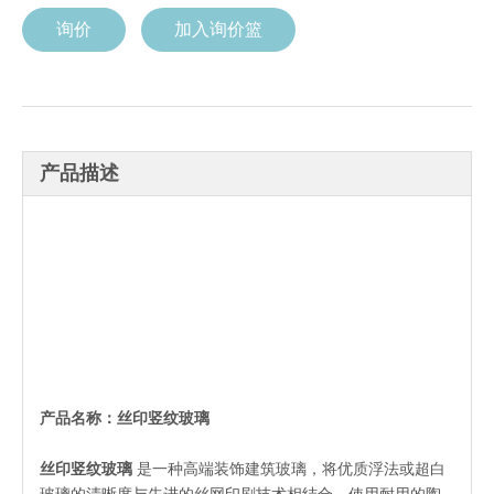
询价
加入询价篮
产品描述
产品名称：
丝印竖纹玻璃
丝印竖纹玻璃
是一种高端装饰建筑玻璃，将优质浮法或超白