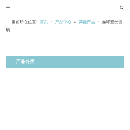
当前所在位置:
首页
»
产品中心
»
其他产品
»
丝印竖纹玻
璃
产品分类